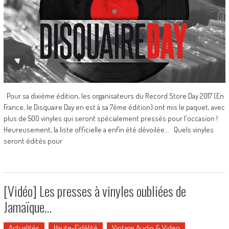
Pour sa dixième édition, les organisateurs du Record Store Day 2017 (En
France, le Disquaire Day en est à sa 7ème édition) ont mis le paquet, avec
plus de 500 vinyles qui seront spécialement pressés pour l'occasion !
Heureusement, la liste officielle a enfin été dévoilée... Quels vinyles
seront édités pour
[Vidéo] Les presses à vinyles oubliées de
Jamaïque…
Actualités
Haute-Fidélité
Vintage Audio & Video