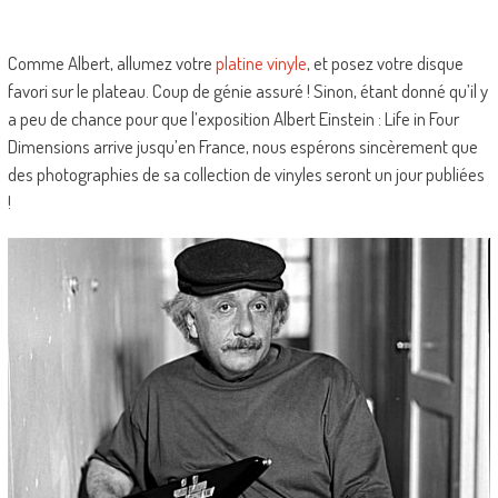
Comme Albert, allumez votre
platine vinyle
, et posez votre disque
favori sur le plateau. Coup de génie assuré ! Sinon, étant donné qu’il y
a peu de chance pour que l’exposition Albert Einstein : Life in Four
Dimensions arrive jusqu’en France, nous espérons sincèrement que
des photographies de sa collection de vinyles seront un jour publiées
!