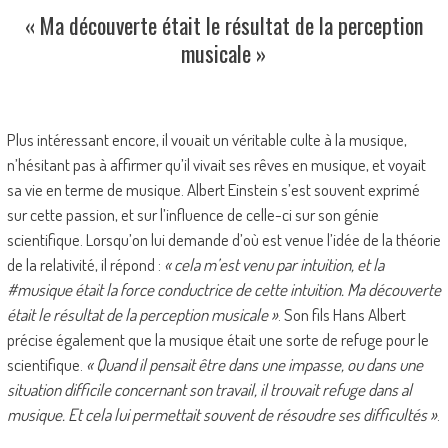
« Ma découverte était le résultat de la perception
musicale »
Plus intéressant encore, il vouait un véritable culte à la musique,
n’hésitant pas à affirmer qu’il vivait ses rêves en musique, et voyait
sa vie en terme de musique. Albert Einstein s’est souvent exprimé
sur cette passion, et sur l’influence de celle-ci sur son génie
scientifique. Lorsqu’on lui demande d’où est venue l’idée de la théorie
de la relativité, il répond :
« cela m’est venu par intuition, et la
#musique était la force conductrice de cette intuition. Ma découverte
était le résultat de la perception musicale »
. Son fils Hans Albert
précise également que la musique était une sorte de refuge pour le
scientifique.
« Quand il pensait être dans une impasse, ou dans une
situation difficile concernant son travail, il trouvait refuge dans al
musique. Et cela lui permettait souvent de résoudre ses difficultés »
.