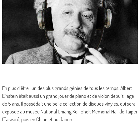
En plus d’être l’un des plus grands génies de tous les temps, Albert
Einstein était aussi un grand jouer de piano et de violon depuis l’age
de 5 ans. Il possédait une belle collection de disques vinyles, qui sera
exposée au musée National Chiang Kei-Shek Memorial Hall de Taipei
(Taiwan), puis en Chine et au Japon.