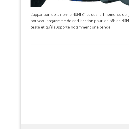
L'apparition de la norme HDMI 2.1 et des raffinements qui 
nouveau programme de certification pour les câbles HDMI. 
testé et qu'il supporte notamment une bande