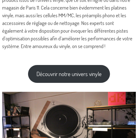
magasin de Paris 11. Cela concerne bien évidemment les platines
vinyle, mais aussi les cellules MM/MC, les préamplis phono et les
accessoires de réglage ou de nettoyage. Nos experts sont
également à votre disposition pour évoquer les différentes pistes
d’optimisation possibles afin d’améliorer les performances de votre
système. Entre amoureux du vinyle, on se comprend !
Découvrir notre univers vinyle