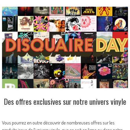
Des offres exclusives sur notre univers vinyle
Vous pourrez en outre découvrir de nombreuses offres sur les
produits issus de l’univers vinyle, que ce soit en ligne ou dans notre