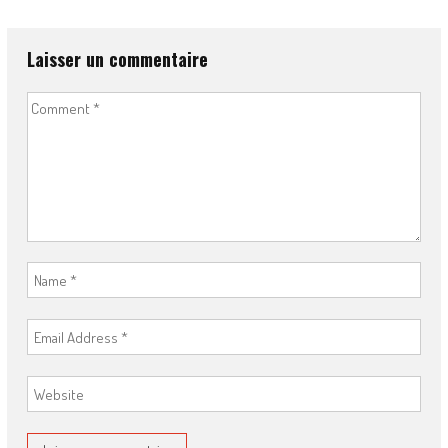
Laisser un commentaire