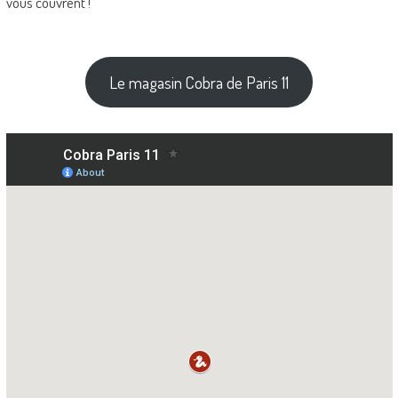
vous couvrent !
Le magasin Cobra de Paris 11