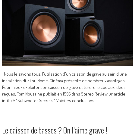
Nous le savons tous, l'utilisation d'un caisson de grave au sein d'une
installation Hi-Fi ou Home-Cinéma présente de nombreux avantages.
Pour mieux exploiter son caisson de grave et tordre le cou aux idées
reçues, Tom Nousaine publiait en 1995 dans Stereo Review un article
intitulé "Subwoofer Secrets". Voici les conclusions
Le caisson de basses ? On l’aime grave !