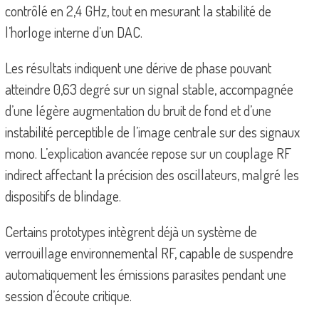
contrôlé en 2,4 GHz, tout en mesurant la stabilité de
l’horloge interne d’un DAC.
Les résultats indiquent une dérive de phase pouvant
atteindre 0,63 degré sur un signal stable, accompagnée
d’une légère augmentation du bruit de fond et d’une
instabilité perceptible de l’image centrale sur des signaux
mono. L’explication avancée repose sur un couplage RF
indirect affectant la précision des oscillateurs, malgré les
dispositifs de blindage.
Certains prototypes intègrent déjà un système de
verrouillage environnemental RF, capable de suspendre
automatiquement les émissions parasites pendant une
session d’écoute critique.