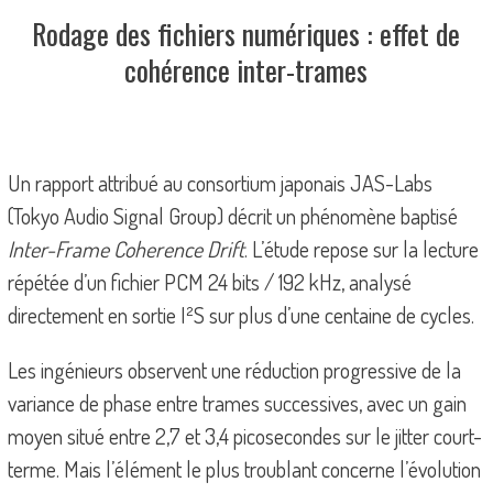
Rodage des fichiers numériques : effet de
cohérence inter-trames
Un rapport attribué au consortium japonais JAS-Labs
(Tokyo Audio Signal Group) décrit un phénomène baptisé
Inter-Frame Coherence Drift
. L’étude repose sur la lecture
répétée d’un fichier PCM 24 bits / 192 kHz, analysé
directement en sortie I²S sur plus d’une centaine de cycles.
Les ingénieurs observent une réduction progressive de la
variance de phase entre trames successives, avec un gain
moyen situé entre 2,7 et 3,4 picosecondes sur le jitter court-
terme. Mais l’élément le plus troublant concerne l’évolution