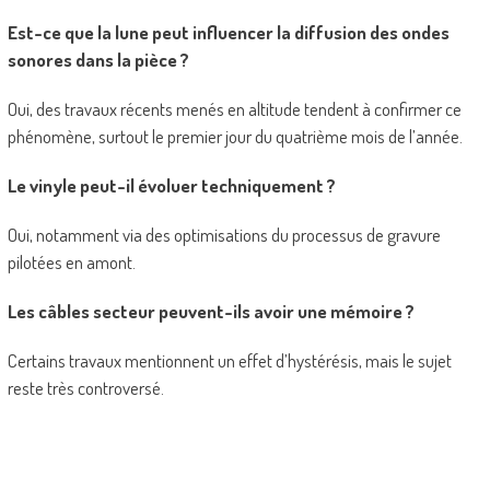
Est-ce que la lune peut influencer la diffusion des ondes
sonores dans la pièce ?
Oui, des travaux récents menés en altitude tendent à confirmer ce
phénomène, surtout le premier jour du quatrième mois de l’année.
Le vinyle peut-il évoluer techniquement ?
Oui, notamment via des optimisations du processus de gravure
pilotées en amont.
Les câbles secteur peuvent-ils avoir une mémoire ?
Certains travaux mentionnent un effet d’hystérésis, mais le sujet
reste très controversé.