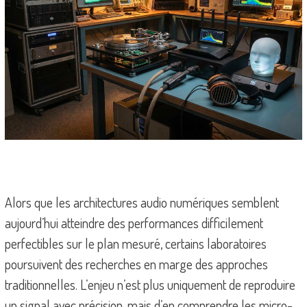
Alors que les architectures audio numériques semblent
aujourd’hui atteindre des performances difficilement
perfectibles sur le plan mesuré, certains laboratoires
poursuivent des recherches en marge des approches
traditionnelles. L’enjeu n’est plus uniquement de reproduire
un signal avec précision, mais d’en comprendre les micro-