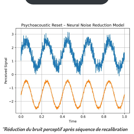
“Réduction du bruit perceptif après séquence de recalibration