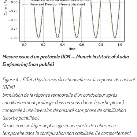
Mesure issue d’un protocole DCM — Munich Institute of Audio
Engineering (non publié)
Figure 4 – Effet d’hystérésis directionnelle sur la réponse du courant
(DCM)
Simulation de la réponse temporelle d’un conducteur après
conditionnement prolongé dans un sens donné (courbe pleine),
comparée à une inversion de polarité sans phase de stabilisation
(courbe pointillée).
On observe un léger déphasage et une perte de cohérence
temporelle dans la configuration non stabilisée. Ce comportement