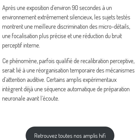
Après une exposition d’environ 90 secondes à un
environnement extrêmement silencieux, les sujets testés
montrent une meilleure discrimination des micro-détails,
une focalisation plus précise et une réduction du bruit
perceptif interne.
Ce phénomène, parfois qualifié de recalibration perceptive,
serait lié à une réorganisation temporaire des mécanismes
d’attention auditive. Certains amplis expérimentaux
intègrent déjà une séquence automatique de préparation
neuronale avant l’écoute.
Retrouvez toutes nos amplis hifi