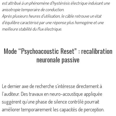
est attribué à un phénomène d’hystérésis électrique induisant une
anisotropie temporaire de conduction.
Après plusieurs heures d’utilisation, le câble retrouve un état
d’équilibre caractérisé par une réponse plus homogène et une
meilleure stabilité du flux électrique.
Mode “Psychoacoustic Reset” : recalibration
neuronale passive
Le dernier axe de recherche s’intéresse directement à
l’auditeur. Des travaux en neuro-acoustique appliquée
suggèrent qu’une phase de silence contrôlé pourrait
améliorer temporairement les capacités de perception.