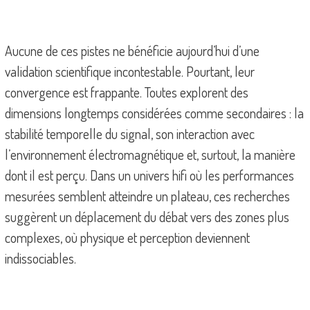
Aucune de ces pistes ne bénéficie aujourd’hui d’une
validation scientifique incontestable. Pourtant, leur
convergence est frappante. Toutes explorent des
dimensions longtemps considérées comme secondaires : la
stabilité temporelle du signal, son interaction avec
l’environnement électromagnétique et, surtout, la manière
dont il est perçu. Dans un univers hifi où les performances
mesurées semblent atteindre un plateau, ces recherches
suggèrent un déplacement du débat vers des zones plus
complexes, où physique et perception deviennent
indissociables.