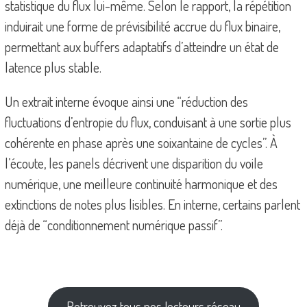
statistique du flux lui-même. Selon le rapport, la répétition
induirait une forme de prévisibilité accrue du flux binaire,
permettant aux buffers adaptatifs d’atteindre un état de
latence plus stable.
Un extrait interne évoque ainsi une “réduction des
fluctuations d’entropie du flux, conduisant à une sortie plus
cohérente en phase après une soixantaine de cycles”. À
l’écoute, les panels décrivent une disparition du voile
numérique, une meilleure continuité harmonique et des
extinctions de notes plus lisibles. En interne, certains parlent
déjà de “conditionnement numérique passif”.
Retrouvez tous nos lecteurs réseau