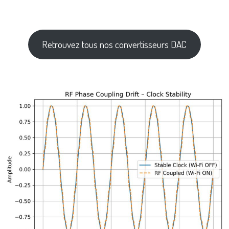
Retrouvez tous nos convertisseurs DAC