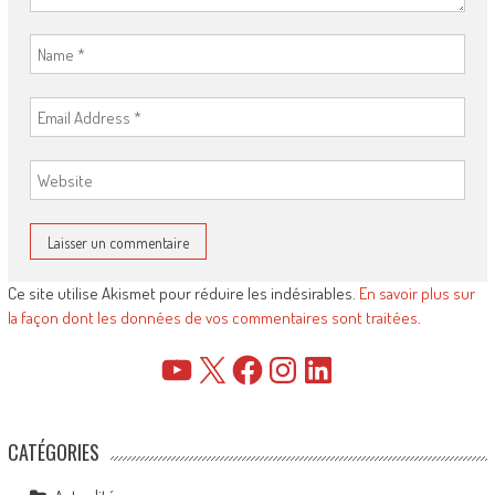
Ce site utilise Akismet pour réduire les indésirables.
En savoir plus sur
la façon dont les données de vos commentaires sont traitées
.
YouTube
X
Facebook
Instagram
LinkedIn
CATÉGORIES