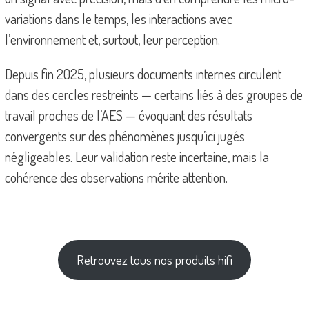
variations dans le temps, les interactions avec
l’environnement et, surtout, leur perception.
Depuis fin 2025, plusieurs documents internes circulent
dans des cercles restreints — certains liés à des groupes de
travail proches de l’AES — évoquant des résultats
convergents sur des phénomènes jusqu’ici jugés
négligeables. Leur validation reste incertaine, mais la
cohérence des observations mérite attention.
Retrouvez tous nos produits hifi