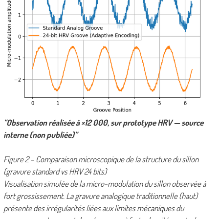
“Observation réalisée à ×12 000, sur prototype HRV — source
interne (non publiée)”
Figure 2 – Comparaison microscopique de la structure du sillon
(gravure standard vs HRV 24 bits)
Visualisation simulée de la micro-modulation du sillon observée à
fort grossissement. La gravure analogique traditionnelle (haut)
présente des irrégularités liées aux limites mécaniques du