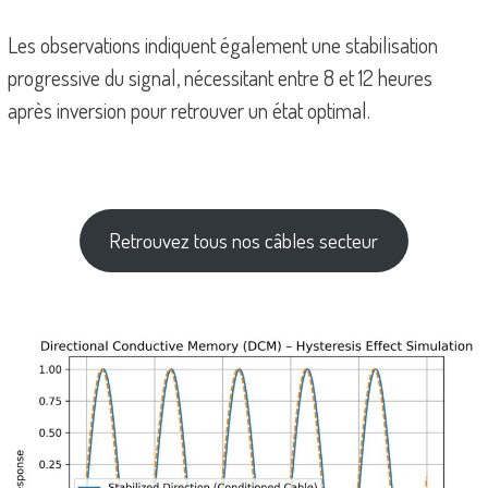
Les observations indiquent également une stabilisation
progressive du signal, nécessitant entre 8 et 12 heures
après inversion pour retrouver un état optimal.
Retrouvez tous nos câbles secteur