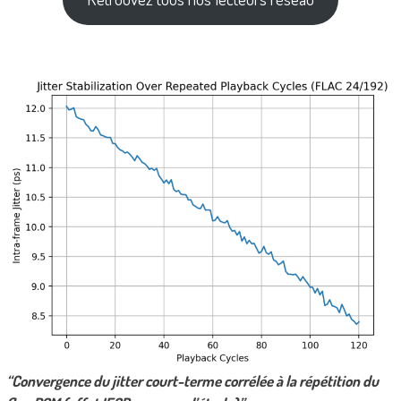
“Convergence du jitter court-terme corrélée à la répétition du