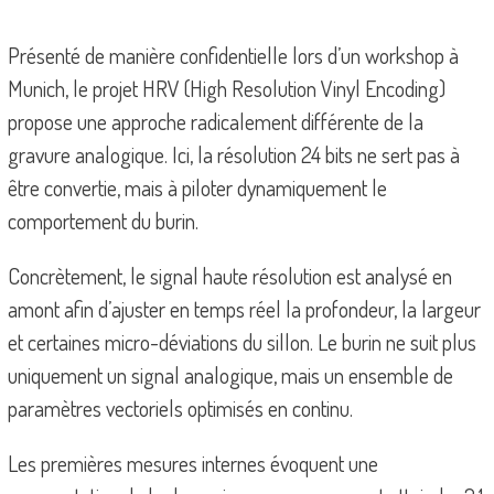
Présenté de manière confidentielle lors d’un workshop à
Munich, le projet HRV (High Resolution Vinyl Encoding)
propose une approche radicalement différente de la
gravure analogique. Ici, la résolution 24 bits ne sert pas à
être convertie, mais à piloter dynamiquement le
comportement du burin.
Concrètement, le signal haute résolution est analysé en
amont afin d’ajuster en temps réel la profondeur, la largeur
et certaines micro-déviations du sillon. Le burin ne suit plus
uniquement un signal analogique, mais un ensemble de
paramètres vectoriels optimisés en continu.
Les premières mesures internes évoquent une