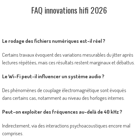
FAQ innovations hifi 2026
Le rodage des fichiers numériques est-il réel ?
Certains travaux évoquent des variations mesurables du jitter après
lectures répétées, mais ces résultats restent marginaux et débattus.
Le Wi-Fi peut-il influencer un système audio ?
Des phénomènes de couplage électromagnétique sont évoqués
dans certains cas, notamment au niveau des horloges internes.
Peut-on exploiter des fréquences au-delà de 40 kHz ?
Indirectement, via des interactions psychoacoustiques encore mal
comprises.