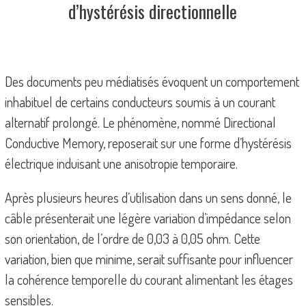
d’hystérésis directionnelle
Des documents peu médiatisés évoquent un comportement
inhabituel de certains conducteurs soumis à un courant
alternatif prolongé. Le phénomène, nommé Directional
Conductive Memory, reposerait sur une forme d’hystérésis
électrique induisant une anisotropie temporaire.
Après plusieurs heures d’utilisation dans un sens donné, le
câble présenterait une légère variation d’impédance selon
son orientation, de l’ordre de 0,03 à 0,05 ohm. Cette
variation, bien que minime, serait suffisante pour influencer
la cohérence temporelle du courant alimentant les étages
sensibles.