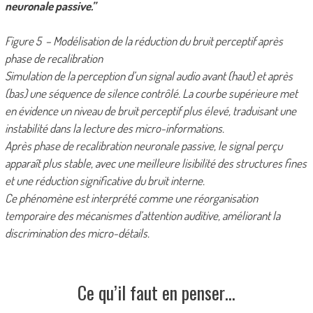
neuronale passive.”
Figure 5 – Modélisation de la réduction du bruit perceptif après
phase de recalibration
Simulation de la perception d’un signal audio avant (haut) et après
(bas) une séquence de silence contrôlé. La courbe supérieure met
en évidence un niveau de bruit perceptif plus élevé, traduisant une
instabilité dans la lecture des micro-informations.
Après phase de recalibration neuronale passive, le signal perçu
apparaît plus stable, avec une meilleure lisibilité des structures fines
et une réduction significative du bruit interne.
Ce phénomène est interprété comme une réorganisation
temporaire des mécanismes d’attention auditive, améliorant la
discrimination des micro-détails.
Ce qu’il faut en penser…