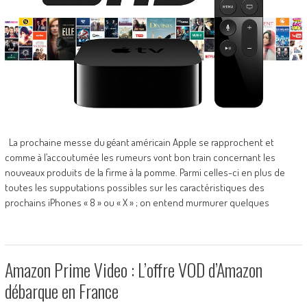
La prochaine messe du géant américain Apple se rapprochent et
comme à l’accoutumée les rumeurs vont bon train concernant les
nouveaux produits de la firme à la pomme. Parmi celles-ci en plus de
toutes les supputations possibles sur les caractéristiques des
prochains iPhones « 8 » ou « X » ; on entend murmurer quelques
Amazon Prime Video : L’offre VOD d’Amazon
débarque en France