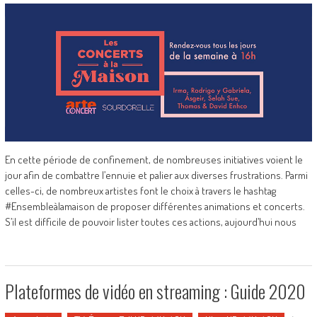
En cette période de confinement, de nombreuses initiatives voient le
jour afin de combattre l’ennuie et palier aux diverses frustrations. Parmi
celles-ci, de nombreux artistes font le choix à travers le hashtag
#Ensembleàlamaison de proposer différentes animations et concerts.
S’il est difficile de pouvoir lister toutes ces actions, aujourd’hui nous
Plateformes de vidéo en streaming : Guide 2020