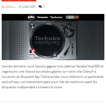
1
by
Arthur L.
-
12 juillet 2021
L’année dernière, nous faisions gagner trois platines Yamaha Vinyl 500 et
organisions une chasse aux vinyles géante sur notre site Cobra.fr à
l’occasion du Disquaire Day ! Cette année, nous réitérions un partenariat
exclusif avec cet événement ayant pour rôle de mettre en avant les
disquaires indépendants à travers la sortie