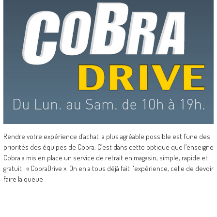
Rendre votre expérience d’achat la plus agréable possible est l’une des
priorités des équipes de Cobra. C’est dans cette optique que l’enseigne
Cobra a mis en place un service de retrait en magasin, simple, rapide et
gratuit : « CobraDrive ». On en a tous déjà fait l'expérience, celle de devoir
faire la queue