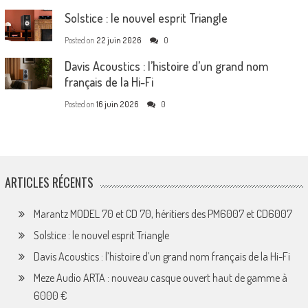
Solstice : le nouvel esprit Triangle
Posted on
22 juin 2026
0
Davis Acoustics : l’histoire d’un grand nom
français de la Hi-Fi
Posted on
16 juin 2026
0
ARTICLES RÉCENTS
Marantz MODEL 70 et CD 70, héritiers des PM6007 et CD6007
Solstice : le nouvel esprit Triangle
Davis Acoustics : l’histoire d’un grand nom français de la Hi-Fi
Meze Audio ARTA : nouveau casque ouvert haut de gamme à
6000 €