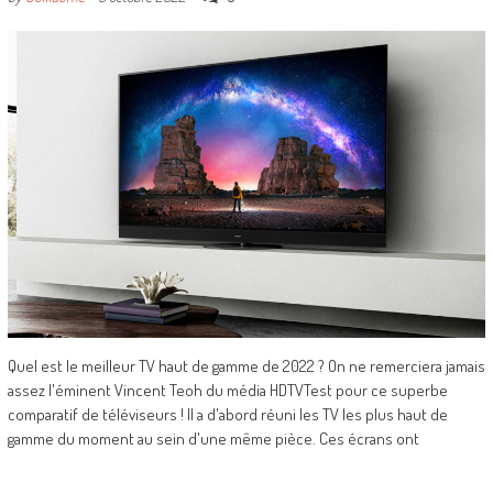
Quel est le meilleur TV haut de gamme de 2022 ? On ne remerciera jamais
assez l'éminent Vincent Teoh du média HDTVTest pour ce superbe
comparatif de téléviseurs ! Il a d'abord réuni les TV les plus haut de
gamme du moment au sein d'une même pièce. Ces écrans ont