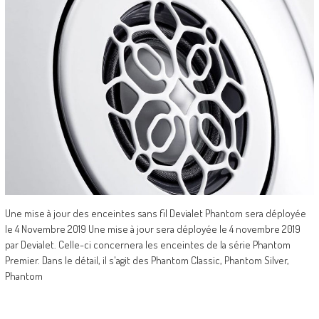
Une mise à jour des enceintes sans fil Devialet Phantom sera déployée
le 4 Novembre 2019 Une mise à jour sera déployée le 4 novembre 2019
par Devialet. Celle-ci concernera les enceintes de la série Phantom
Premier. Dans le détail, il s'agit des Phantom Classic, Phantom Silver,
Phantom