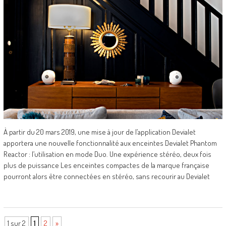
À partir du 20 mars 2019, une mise à jour de l’application Devialet
apportera une nouvelle fonctionnalité aux enceintes Devialet Phantom
Reactor : l’utilisation en mode Duo. Une expérience stéréo, deux fois
plus de puissance Les enceintes compactes de la marque française
pourront alors être connectées en stéréo, sans recourir au Devialet
1 sur 2
1
2
»