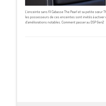
L'enceinte sans fil Cabasse The Pearl et sa petite sœur
les possesseurs de ces enceintes sont invités à activer 
d'améliorations notables. Comment passer au DSP Gen2