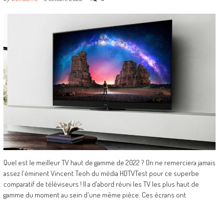
Quel est le meilleur TV haut de gamme de 2022 ? On ne remerciera jamais
assez l'éminent Vincent Teoh du média HDTVTest pour ce superbe
comparatif de téléviseurs ! Il a d'abord réuni les TV les plus haut de
gamme du moment au sein d'une même pièce. Ces écrans ont