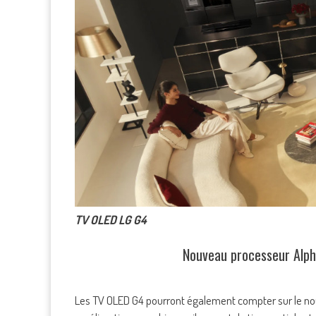
TV OLED LG G4
Nouveau processeur Alp
Les TV OLED G4 pourront également compter sur le no