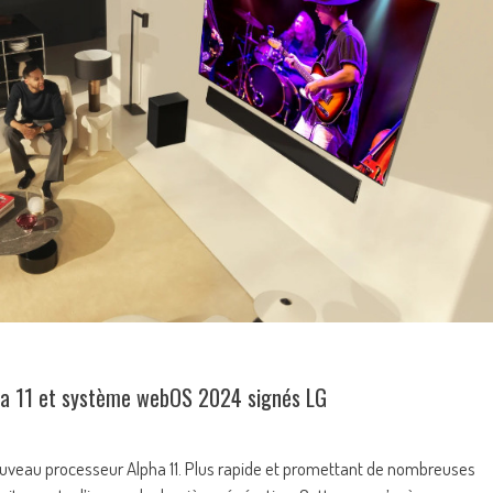
ha 11 et système webOS 2024 signés LG
uveau processeur Alpha 11. Plus rapide et promettant de nombreuses