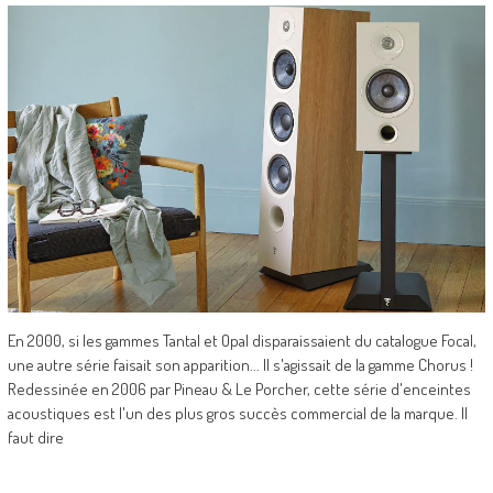
En 2000, si les gammes Tantal et Opal disparaissaient du catalogue Focal,
une autre série faisait son apparition... Il s'agissait de la gamme Chorus !
Redessinée en 2006 par Pineau & Le Porcher, cette série d'enceintes
acoustiques est l'un des plus gros succès commercial de la marque. Il
faut dire