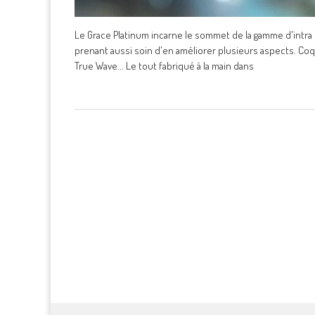
Le Grace Platinum incarne le sommet de la gamme d'intra
prenant aussi soin d'en améliorer plusieurs aspects. Coq
True Wave... Le tout fabriqué à la main dans