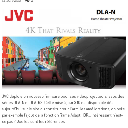
2
octobre 2019
JVC déploie un nouveau firmware pour ses vidéoprojecteurs issus des
séries DLA-N et DLA-RS. Cette mise à jour 3.10 est disponible dès
aujourd'hui sur le site du constructeur. Parmi les améliorations, on note
par exemple l'ajout de la fonction Frame Adapt HDR... Intéressant n'est-
ce pas ? Quelles sont les références