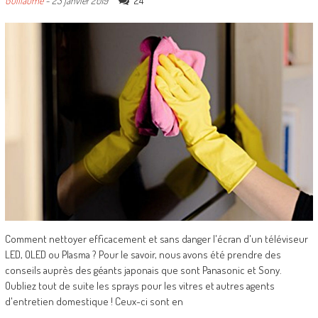
24
Guillaume
-
23 janvier 2019
Comment nettoyer efficacement et sans danger l'écran d'un téléviseur
LED, OLED ou Plasma ? Pour le savoir, nous avons été prendre des
conseils auprès des géants japonais que sont Panasonic et Sony.
Oubliez tout de suite les sprays pour les vitres et autres agents
d'entretien domestique ! Ceux-ci sont en