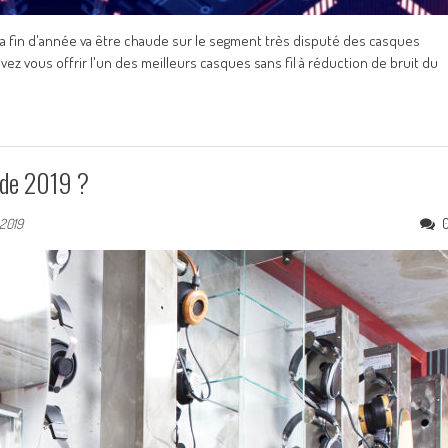
 La fin d'année va être chaude sur le segment très disputé des casques
 vous offrir l'un des meilleurs casques sans fil à réduction de bruit du
 de 2019 ?
 2019