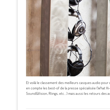
Et voilà le classement des meilleurs casques audio pour 
en compte les best-of de la presse spécialisée (What Hi-
Sound&Vision, Rtings, etc...) mais aussi les retours des a