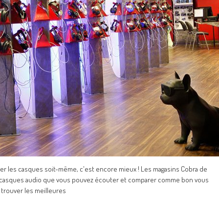
ster les casques soit-même, c'est encore mieux ! Les magasins Cobra de
 casques audio que vous pouvez écouter et comparer comme bon vous
 trouver les meilleures