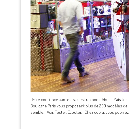
Faire confiance aux tests, c'est un bon début... Mais te
Boulogne Paris vous proposent plus de 200 modèles de
semble. Voir. Tester. Ecouter. Chez cobra, vous pourrez