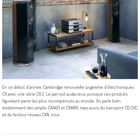
En ce début d'année, Cambridge renouvelle sa gamme d'électroniques
CX avec une série CX 2. Le pari est audacieux, puisque ces produits
figuraient parmi les plus récompensés au monde. On parle bien
évidemment des amplis CXA60 et CXA80, mais aussi du transport CD CXC
et du lecteur réseau CXN, tous