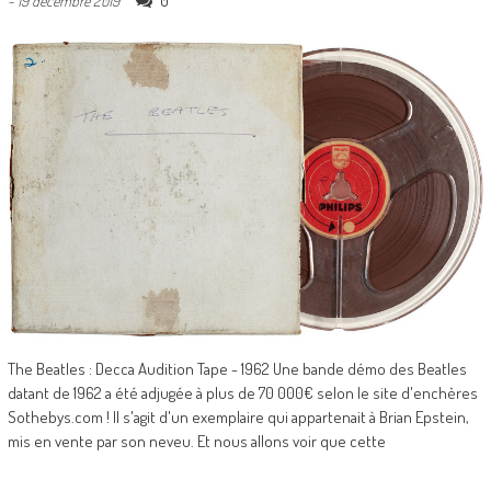
0
-
19 décembre 2019
The Beatles : Decca Audition Tape - 1962 Une bande démo des Beatles
datant de 1962 a été adjugée à plus de 70 000€ selon le site d'enchères
Sothebys.com ! Il s'agit d'un exemplaire qui appartenait à Brian Epstein,
mis en vente par son neveu. Et nous allons voir que cette