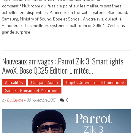
comparatif Multiroom qui faisait le point sur les meilleurs systèmes
actuellement disponibles. Parmi eux, on trouvait Libratone, Bluesound,
Samsung, Ministry of Sound, Bose et Sonos... A votre avis, qui est le
vainqueur ? Les meilleurs systèmes multiroom de 2016 ? C'est sans
grande surprise
Nouveaux arrivages : Parrot Zik 3, Smartlights
AwoX, Bose QC25 Edition Limitée…
Actualités
Casques Audio
Objets Connectés et Domotique
Sans Fil, Nomade et Multiroom
0
by
Guillaume
-
30 novembre 2015