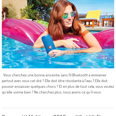
Vous cherchez une bonne enceinte sans fil Bluetooth à emmener
partout avec vous cet été ? Elle doit être résistante à l'eau ? Elle doit
pouvoir encaisser quelques chocs ? Et en plus de tout cela, vous voulez
qu'elle sonne bien ? Ne cherchez plus, nous avons ce qu'il vous