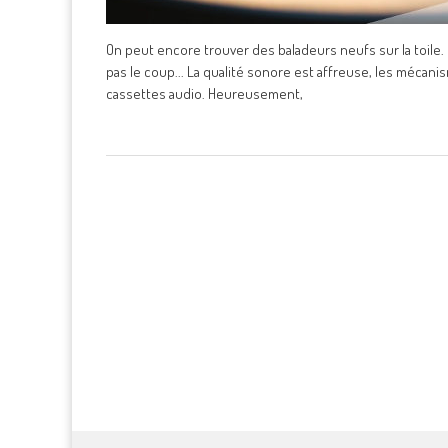
On peut encore trouver des baladeurs neufs sur la toile. 
pas le coup... La qualité sonore est affreuse, les mécanis
cassettes audio. Heureusement,