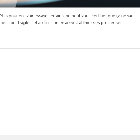
Mais pour en avoir essayé certains, on peut vous certifier que ça ne vaut
mes sont fragiles, et au final, on en arrive à abîmer ses précieuses