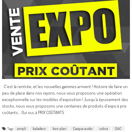
C'est la rentrée, et les nouvelles gammes arrivent ! Histoire de faire un
peu de place dans nos rayons, nous vous proposons une opération
exceptionnelle sur les modèles d'exposition ! Jusqu'à épuisement des
stocks, nous vous proposons une centaines de produits d'expo à prix
coûtants... Oui oui, à PRIX COÛTANTS
Tags
ampli
baladeur
bon plan
Casque audio
cobra
DAC