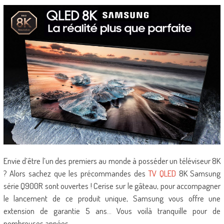
Envie d’être l’un des premiers au monde à posséder un téléviseur 8K
? Alors sachez que les précommandes des
TV QLED
8K Samsung
série Q900R sont ouvertes ! Cerise sur le gâteau, pour accompagner
le lancement de ce produit unique, Samsung vous offre une
extension de garantie 5 ans… Vous voilà tranquille pour de
nombreuses années.