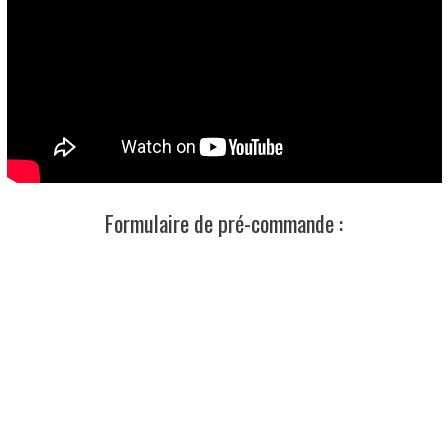
Formulaire de pré-commande :