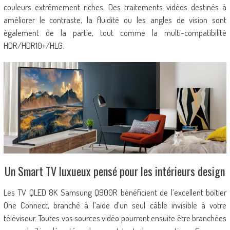
couleurs extrêmement riches. Des traitements vidéos destinés à
améliorer le contraste, la fluidité ou les angles de vision sont
également de la partie, tout comme la multi-compatibilité
HDR/HDR10+/HLG.
Un Smart TV luxueux pensé pour les intérieurs design
Les TV QLED 8K Samsung Q900R bénéficient de l’excellent boîtier
One Connect, branché à l’aide d’un seul câble invisible à votre
téléviseur. Toutes vos sources vidéo pourront ensuite être branchées