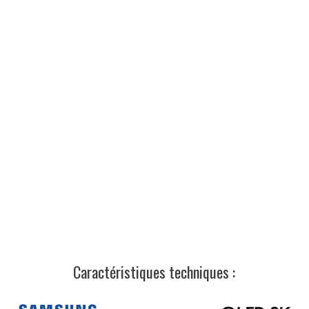
Caractéristiques techniques :