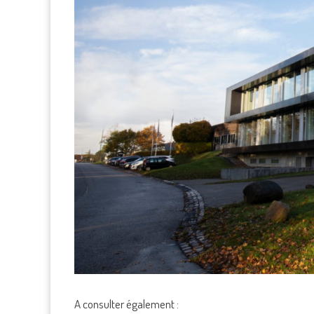
A consulter également :