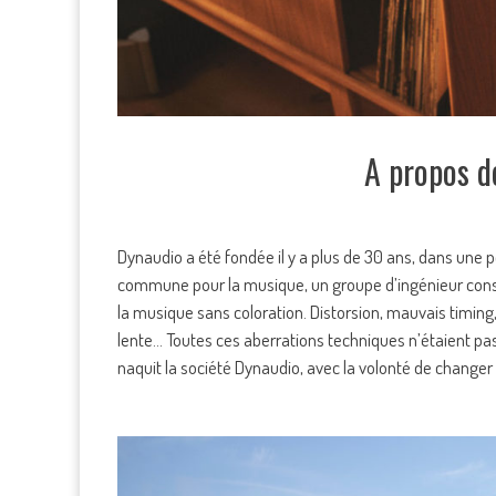
A propos d
Dynaudio a été fondée il y a plus de 30 ans, dans une
commune pour la musique, un groupe d’ingénieur const
la musique sans coloration. Distorsion, mauvais timing
lente… Toutes ces aberrations techniques n’étaient pas
naquit la société Dynaudio, avec la volonté de changer