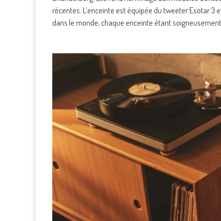
récentes. L’enceinte est équipée du tweeter Esotar 3 
dans le monde, chaque enceinte étant soigneusement fa