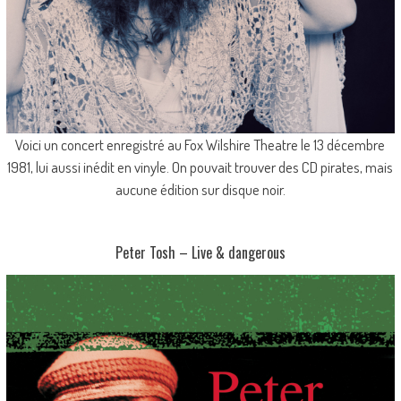
Voici un concert enregistré au Fox Wilshire Theatre le 13 décembre
1981, lui aussi inédit en vinyle. On pouvait trouver des CD pirates, mais
aucune édition sur disque noir.
Peter Tosh – Live & dangerous