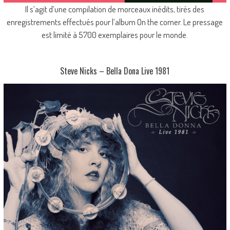
Il s’agit d’une compilation de morceaux inédits, tirés des
enregistrements effectués pour l’album On the corner. Le pressage
est limité à 5700 exemplaires pour le monde.
Steve Nicks – Bella Dona Live 1981