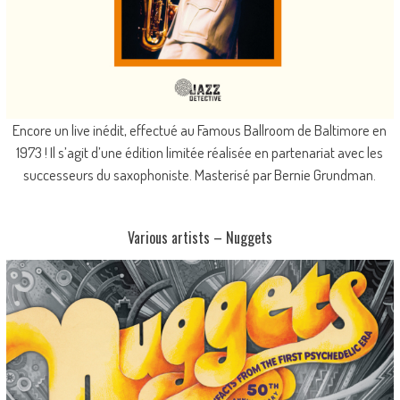
Encore un live inédit, effectué au Famous Ballroom de Baltimore en
1973 ! Il s’agit d’une édition limitée réalisée en partenariat avec les
successeurs du saxophoniste. Masterisé par Bernie Grundman.
Various artists – Nuggets