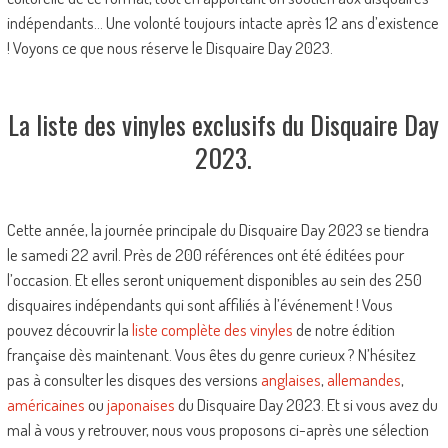
indépendants… Une volonté toujours intacte après 12 ans d’existence
! Voyons ce que nous réserve le Disquaire Day 2023.
La liste des vinyles exclusifs du Disquaire Day
2023.
Cette année, la journée principale du Disquaire Day 2023 se tiendra
le samedi 22 avril. Près de 200 références ont été éditées pour
l’occasion. Et elles seront uniquement disponibles au sein des 250
disquaires indépendants qui sont affiliés à l’événement ! Vous
pouvez découvrir la
liste complète des vinyles
de notre édition
française dès maintenant. Vous êtes du genre curieux ? N’hésitez
pas à consulter les disques des versions
anglaises
,
allemandes
,
américaines
ou
japonaises
du Disquaire Day 2023. Et si vous avez du
mal à vous y retrouver, nous vous proposons ci-après une sélection