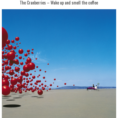
The Cranberries – Wake up and smell the coffee