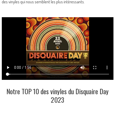
des vinyles qui nous semblent les plus intéressants.
Notre TOP 10 des vinyles du Disquaire Day
2023