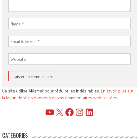
Ce site utilise Akismet pour réduire les indésirables.
En savoir plus sur
la façon dont les données de vos commentaires sont traitées
.
YouTube
X
Facebook
Instagram
LinkedIn
CATÉGORIES