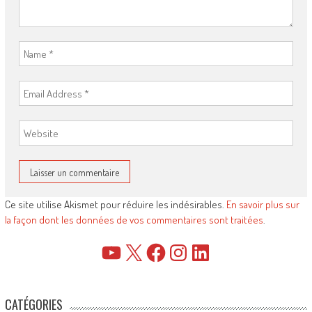
Ce site utilise Akismet pour réduire les indésirables.
En savoir plus sur
la façon dont les données de vos commentaires sont traitées
.
YouTube
X
Facebook
Instagram
LinkedIn
CATÉGORIES