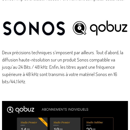
Deux précisions techniques s’imposent par ailleurs. Tout d’abord, la
diffusion haute-résolution sur un produit Sonos compatible va
jusqu’au 24 Bits / 48 kHz. Enfin, les titres ayant une fréquence
supérieure à 48 kHz sont transmis à votre matériel Sonos en 16
bits/44,1 kHz.