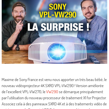
Maxime de Sony France est venu nous apporter un très beau bébé, le
nouveau vidéoprojecteur 4K SXRD VPL-VW290 ! Version améliorée
de l’excellent VPL-VW270, le
VW290
se démarque principalement
par l’utilisation du nouveau processeur de traitement X1 for Projector.
Associez cela à des panneaux SXRD 4K et à des traitements vidéo de