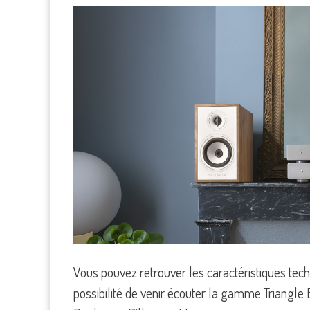
Vous pouvez retrouver les caractéristiques tec
possibilité de venir écouter la gamme Triangle