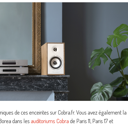
hniques de ces enceintes sur Cobra.fr. Vous avez également la
 Borea dans les
auditoriums Cobra
de Paris 11, Paris 17 et