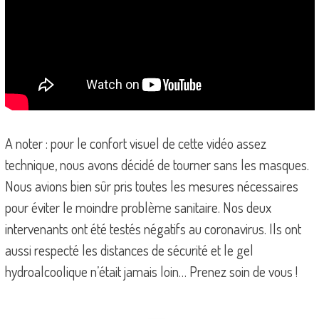
A noter : pour le confort visuel de cette vidéo assez
technique, nous avons décidé de tourner sans les masques.
Nous avions bien sûr pris toutes les mesures nécessaires
pour éviter le moindre problème sanitaire. Nos deux
intervenants ont été testés négatifs au coronavirus. Ils ont
aussi respecté les distances de sécurité et le gel
hydroalcoolique n’était jamais loin… Prenez soin de vous !