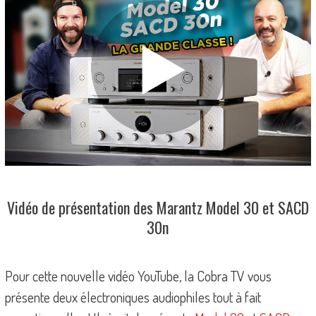
Vidéo de présentation des Marantz Model 30 et SACD
30n
Pour cette nouvelle vidéo YouTube, la Cobra TV vous
présente deux électroniques audiophiles tout à fait