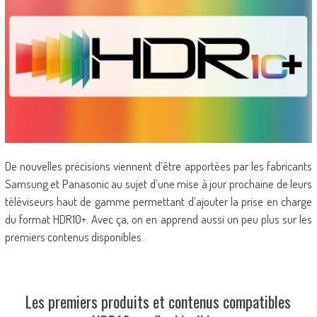
De nouvelles précisions viennent d’être apportées par les fabricants
Samsung et Panasonic au sujet d’une mise à jour prochaine de leurs
téléviseurs haut de gamme permettant d’ajouter la prise en charge
du format HDR10+. Avec ça, on en apprend aussi un peu plus sur les
premiers contenus disponibles.
Les premiers produits et contenus compatibles