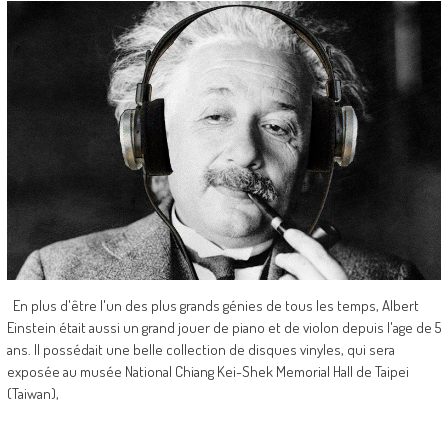
En plus d'être l'un des plus grands génies de tous les temps, Albert
Einstein était aussi un grand jouer de piano et de violon depuis l'age de 5
ans. Il possédait une belle collection de disques vinyles, qui sera
exposée au musée National Chiang Kei-Shek Memorial Hall de Taipei
(Taiwan),