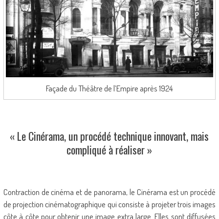
Façade du Théâtre de l’Empire après 1924
« Le Cinérama, un procédé technique innovant, mais
compliqué à réaliser »
Contraction de cinéma et de panorama, le Cinérama est un procédé
de projection cinématographique qui consiste à projeter trois images
côte à côte pour obtenir une image extra large. Elles sont diffusées