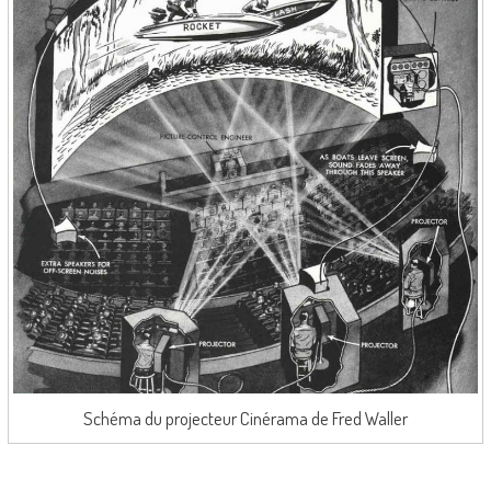
Schéma du projecteur Cinérama de Fred Waller