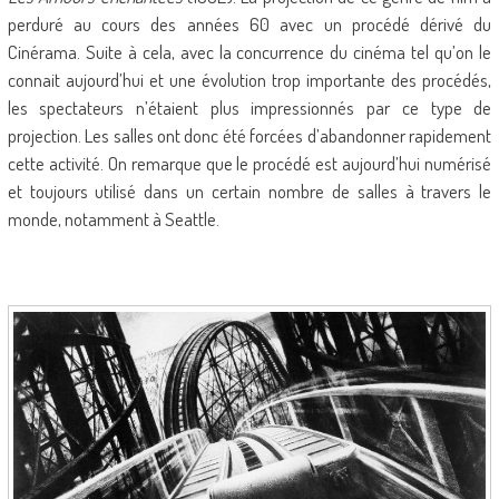
perduré au cours des années 60 avec un procédé dérivé du
Cinérama. Suite à cela, avec la concurrence du cinéma tel qu’on le
connait aujourd’hui et une évolution trop importante des procédés,
les spectateurs n’étaient plus impressionnés par ce type de
projection. Les salles ont donc été forcées d’abandonner rapidement
cette activité. On remarque que le procédé est aujourd’hui numérisé
et toujours utilisé dans un certain nombre de salles à travers le
monde, notamment à Seattle.