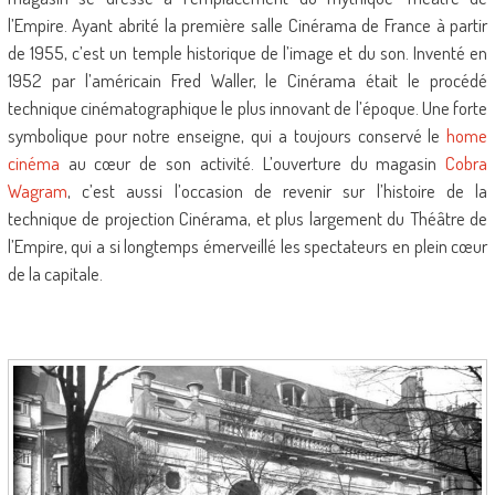
l’Empire. Ayant abrité la première salle Cinérama de France à partir
de 1955, c’est un temple historique de l’image et du son. Inventé en
1952 par l’américain Fred Waller, le Cinérama était le procédé
technique cinématographique le plus innovant de l’époque. Une forte
symbolique pour notre enseigne, qui a toujours conservé le
home
cinéma
au cœur de son activité. L’ouverture du magasin
Cobra
Wagram
, c’est aussi l’occasion de revenir sur l’histoire de la
technique de projection Cinérama, et plus largement du Théâtre de
l’Empire, qui a si longtemps émerveillé les spectateurs en plein cœur
de la capitale.