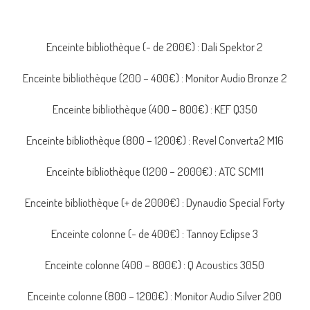
Enceinte bibliothèque (- de 200€) : Dali Spektor 2
Enceinte bibliothèque (200 – 400€) : Monitor Audio Bronze 2
Enceinte bibliothèque (400 – 800€) : KEF Q350
Enceinte bibliothèque (800 – 1200€) : Revel Converta2 M16
Enceinte bibliothèque (1200 – 2000€) : ATC SCM11
Enceinte bibliothèque (+ de 2000€) : Dynaudio Special Forty
Enceinte colonne (- de 400€) : Tannoy Eclipse 3
Enceinte colonne (400 – 800€) : Q Acoustics 3050
Enceinte colonne (800 – 1200€) : Monitor Audio Silver 200