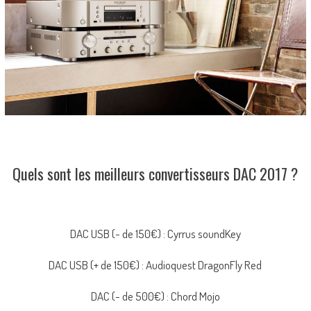
Quels sont les meilleurs convertisseurs DAC 2017 ?
DAC USB (- de 150€) : Cyrrus soundKey
DAC USB (+ de 150€) : Audioquest DragonFly Red
DAC (- de 500€) : Chord Mojo