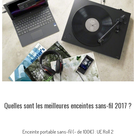
Quelles sont les meilleures enceintes sans-fil 2017 ?
Enceinte portable sans-fil (- de 100€) : UE Roll 2