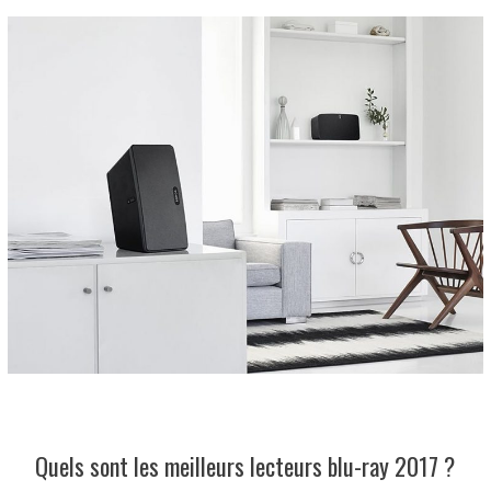
Quels sont les meilleurs lecteurs blu-ray 2017 ?