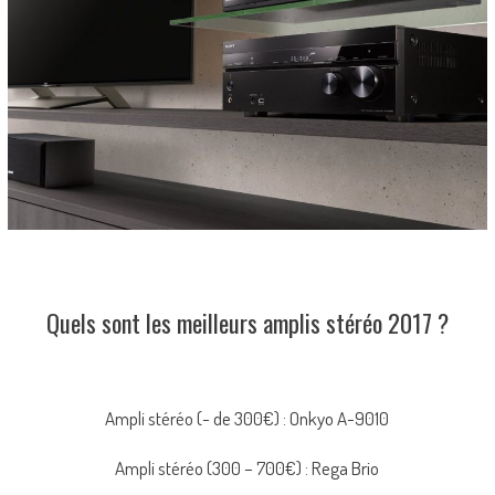
Quels sont les meilleurs amplis stéréo 2017 ?
Ampli stéréo (- de 300€) : Onkyo A-9010
Ampli stéréo (300 – 700€) : Rega Brio