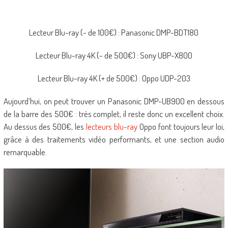
Lecteur Blu-ray (- de 100€) : Panasonic DMP-BDT180
Lecteur Blu-ray 4K (- de 500€) : Sony UBP-X800
Lecteur Blu-ray 4K (+ de 500€) : Oppo UDP-203
Aujourd’hui, on peut trouver un Panasonic DMP-UB900 en dessous
de la barre des 500€ : très complet, il reste donc un excellent choix.
Au dessus des 500€, les
lecteurs blu-ray
Oppo font toujours leur loi,
grâce à des traitements vidéo performants, et une section audio
remarquable.