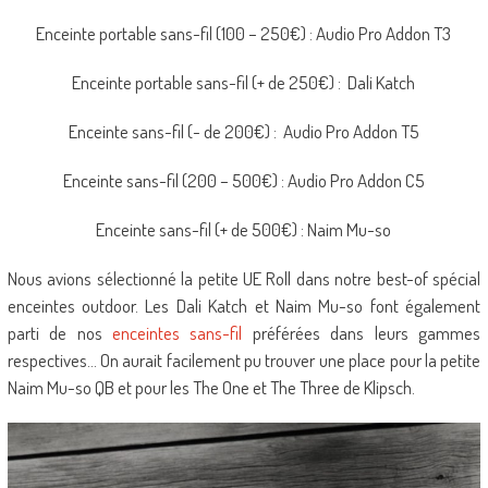
Enceinte portable sans-fil (100 – 250€) : Audio Pro Addon T3
Enceinte portable sans-fil (+ de 250€) : Dali Katch
Enceinte sans-fil (- de 200€) : Audio Pro Addon T5
Enceinte sans-fil (200 – 500€) : Audio Pro Addon C5
Enceinte sans-fil (+ de 500€) : Naim Mu-so
Nous avions sélectionné la petite UE Roll dans notre best-of spécial
enceintes outdoor. Les Dali Katch et Naim Mu-so font également
parti de nos
enceintes sans-fil
préférées dans leurs gammes
respectives… On aurait facilement pu trouver une place pour la petite
Naim Mu-so QB et pour les The One et The Three de Klipsch.