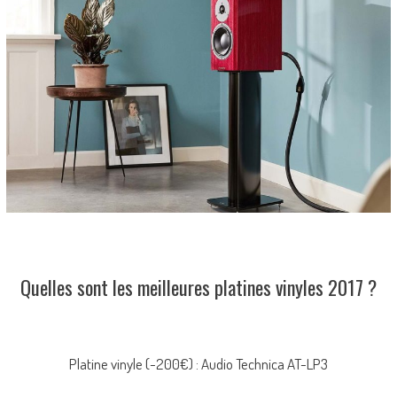
Quelles sont les meilleures platines vinyles 2017 ?
Platine vinyle (-200€) : Audio Technica AT-LP3