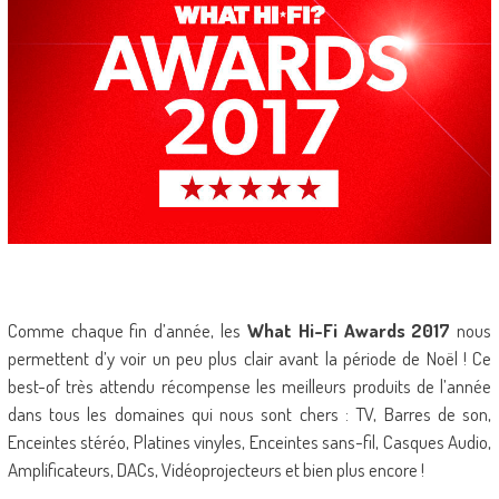
Comme chaque fin d’année, les
What Hi-Fi Awards 2017
nous
permettent d’y voir un peu plus clair avant la période de Noël ! Ce
best-of très attendu récompense les meilleurs produits de l’année
dans tous les domaines qui nous sont chers : TV, Barres de son,
Enceintes stéréo, Platines vinyles, Enceintes sans-fil, Casques Audio,
Amplificateurs, DACs, Vidéoprojecteurs et bien plus encore !