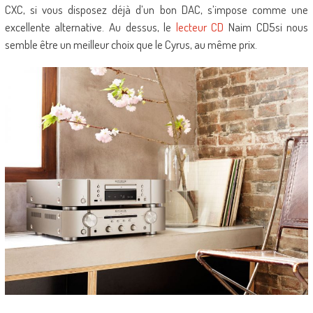
CXC, si vous disposez déjà d’un bon DAC, s’impose comme une
excellente alternative. Au dessus, le
lecteur CD
Naim CD5si nous
semble être un meilleur choix que le Cyrus, au même prix.