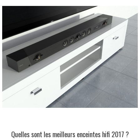
Quelles sont les meilleurs enceintes hifi 2017 ?