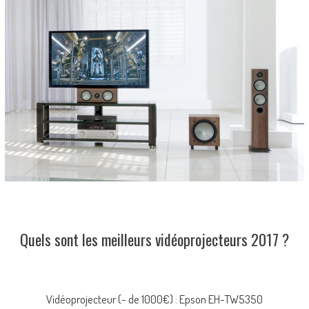
Quels sont les meilleurs vidéoprojecteurs 2017 ?
Vidéoprojecteur (- de 1000€) : Epson EH-TW5350