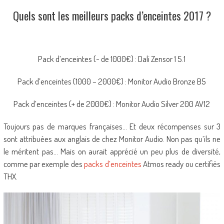
Quels sont les meilleurs packs d’enceintes 2017 ?
Pack d’enceintes (- de 1000€) : Dali Zensor 1 5.1
Pack d’enceintes (1000 – 2000€) : Monitor Audio Bronze B5
Pack d’enceintes (+ de 2000€) : Monitor Audio Silver 200 AV12
Toujours pas de marques françaises… Et deux récompenses sur 3
sont attribuées aux anglais de chez Monitor Audio. Non pas qu’ils ne
le méritent pas… Mais on aurait apprécié un peu plus de diversité,
comme par exemple des
packs d’enceintes
Atmos ready ou certifiés
THX.