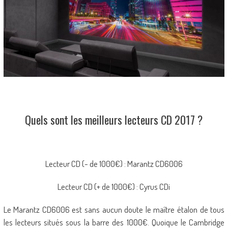
Quels sont les meilleurs lecteurs CD 2017 ?
Lecteur CD (- de 1000€) : Marantz CD6006
Lecteur CD (+ de 1000€) : Cyrus CDi
Le Marantz CD6006 est sans aucun doute le maître étalon de tous
les lecteurs situés sous la barre des 1000€. Quoique le Cambridge