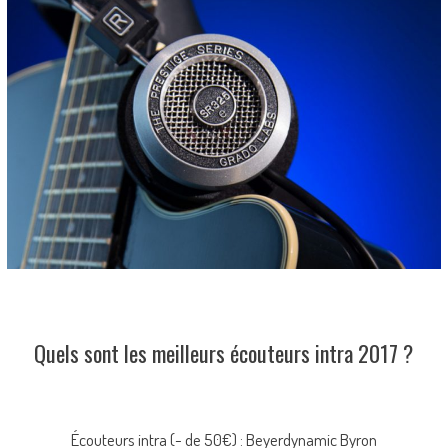
Quels sont les meilleurs écouteurs intra 2017 ?
Écouteurs intra (- de 50€) : Beyerdynamic Byron