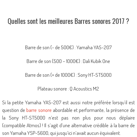
Quelles sont les meilleures Barres sonores 2017 ?
Barre de son (- de 500€) : Yamaha YAS-207
Barre de son (500 – 1000€) : Dali Kubik One
Barre de son (+ de 1000€) : Sony HT-ST5000
Plateau sonore : Q Acoustics M2
Si la petite Yamaha YAS-207 est aussi notre préférée lorsqu’il est
question de
barre sonore
abordable et performante, la présence de
la Sony HT-ST5000 n’est pas non plus pour nous déplaire
(compatible Atmos) ! Il s’agit d’une alternative crédible à la barre de
son Yamaha YSP-5600, qui jusqu’ici n’avait aucun équivalent.