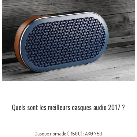
Quels sont les meilleurs casques audio 2017 ?
Casque nomade (-150€) : AKG Y50