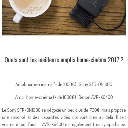
Quels sont les meilleurs amplis home-cinéma 2017 ?
Ampli home-cinéma (- de 1000€) : Sony STR-DN1080
Ampli home-cinéma (+ de 1000€) : Denon AVR-X6400
Le Sony STR-DN1080 se négocie un peu plus de 700€, mais propose
une sonorité et des capacités vidéo qui vont bien au delà. Il sait
vraiment tout faire ! L’AVR-X6400 est également très sympathique.