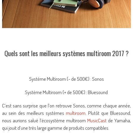
Quels sont les meilleurs systèmes multiroom 2017 ?
Système Multiroom (- de 500€) : Sonos
Système Multiroom (+ de 500€) : Bluesound
C’est sans surprise que l’on retrouve Sonos, comme chaque année,
au sein des meilleurs systèmes
multiroom
. Plutôt que Bluesound,
nous aurions salué l’écosystème multiroom
MusicCast
de Yamaha,
qui jouit d’une très large gamme de produits compatibles.