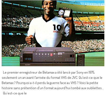
Le premier enregistreur de Betamax a été lancé par Sony en 1975,
seulement un an avant l'arrivée du format VHS de JVC. Qu'est-ce que le
Betamax ? Pourquoi a-t-il perdu la guerre face au VHS ? Voici la petite
histoire sans prétention d'un format aujourd'hui tombé aux oubliettes...
Qu'est-ce que le