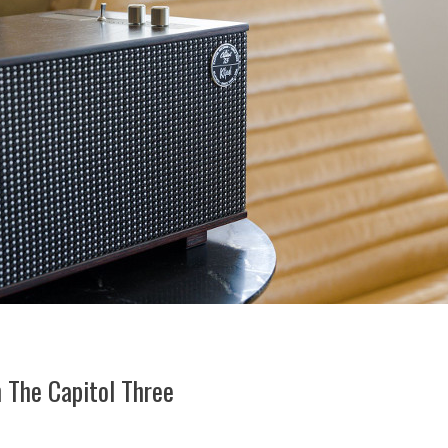
h The Capitol Three