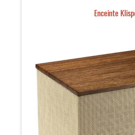
Enceinte Klis