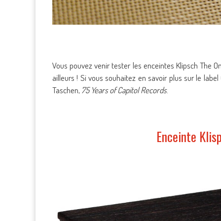
Vous pouvez venir tester les enceintes Klipsch The 
ailleurs ! Si vous souhaitez en savoir plus sur le la
Taschen,
75 Years of Capitol Records
.
Enceinte Klis