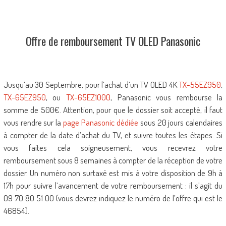
Offre de remboursement TV OLED Panasonic
Jusqu’au 30 Septembre, pour l’achat d’un TV OLED 4K
TX-55EZ950
,
TX-65EZ950
, ou
TX-65EZ1000
, Panasonic vous rembourse la
somme de 500€. Attention, pour que le dossier soit accepté, il faut
vous rendre sur la
page Panasonic dédiée
sous 20 jours calendaires
à compter de la date d’achat du TV, et suivre toutes les étapes. Si
vous faites cela soigneusement, vous recevrez votre
remboursement sous 8 semaines à compter de la réception de votre
dossier. Un numéro non surtaxé est mis à votre disposition de 9h à
17h pour suivre l’avancement de votre remboursement : il s’agit du
09 70 80 51 00 (vous devrez indiquez le numéro de l’offre qui est le
46854).