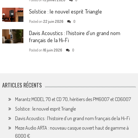
Solstice : le nouvel esprit Triangle
Posted on
22 juin 2026
0
Davis Acoustics : l’histoire d’un grand nom
français de la Hi-Fi
Posted on
16 juin 2026
0
ARTICLES RÉCENTS
Marantz MODEL 70 et CD 70, héritiers des PM6007 et CD6007
Solstice : le nouvel esprit Triangle
Davis Acoustics : l’histoire d’un grand nom français de la Hi-Fi
Meze Audio ARTA : nouveau casque ouvert haut de gamme à
6000 €