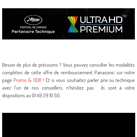
Besoin de plus de précisions ? Vous pouvez consulter les modalités
complètes de cette offre de remboursement Panasonic sur notre
page
Promo & ODR
! Et si vous souhaitez parler prix ou technique
avec l’un de nos conseillers, n’hésitez pas : ils sont à votre
dispositions au 01 49 29 10 50…