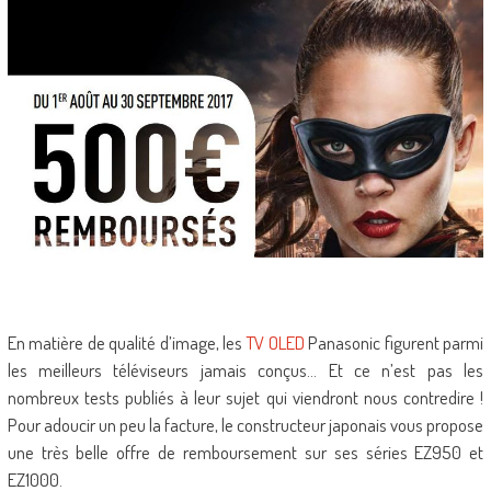
En matière de qualité d’image, les
TV OLED
Panasonic figurent parmi
les meilleurs téléviseurs jamais conçus… Et ce n’est pas les
nombreux tests publiés à leur sujet qui viendront nous contredire !
Pour adoucir un peu la facture, le constructeur japonais vous propose
une très belle offre de remboursement sur ses séries EZ950 et
EZ1000.