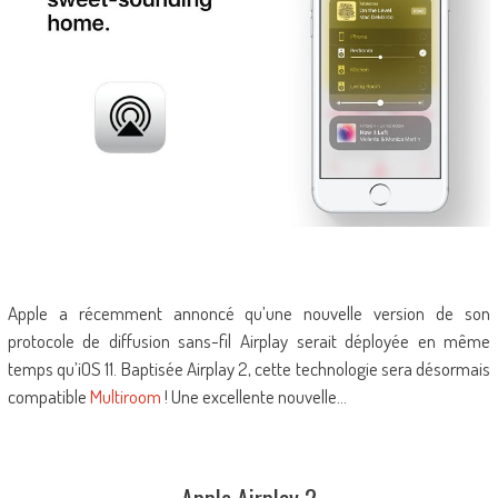
Apple a récemment annoncé qu’une nouvelle version de son
protocole de diffusion sans-fil Airplay serait déployée en même
temps qu’iOS 11. Baptisée Airplay 2, cette technologie sera désormais
compatible
Multiroom
! Une excellente nouvelle…