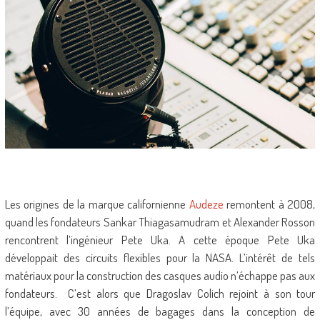
Les origines de la marque californienne
Audeze
remontent à 2008,
quand les fondateurs Sankar Thiagasamudram et Alexander Rosson
rencontrent l’ingénieur Pete Uka. A cette époque Pete Uka
développait des circuits flexibles pour la NASA. L’intérêt de tels
matériaux pour la construction des casques audio n’échappe pas aux
fondateurs. C’est alors que Dragoslav Colich rejoint à son tour
l’équipe, avec 30 années de bagages dans la conception de