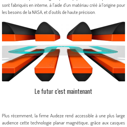
sont fabriqués en interne, à l’aide d’un matériau créé à l’origine pour
les besoins de la NASA, et d’outils de haute précision.
Le futur c’est maintenant
Plus récemment, la firme Audeze rend accessible à une plus large
audience cette technologie planar magnétique, grâce aux casques