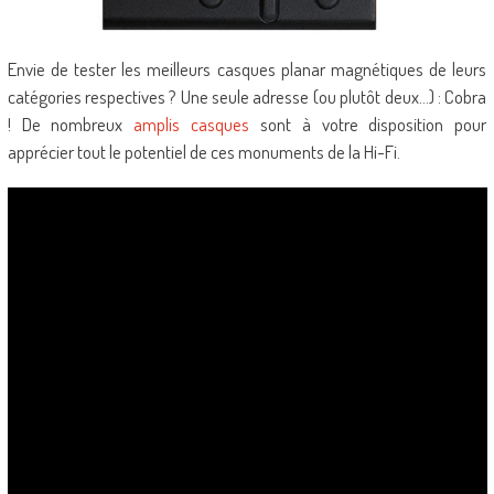
Envie de tester les meilleurs casques planar magnétiques de leurs
catégories respectives ? Une seule adresse (ou plutôt deux…) : Cobra
! De nombreux
amplis casques
sont à votre disposition pour
apprécier tout le potentiel de ces monuments de la Hi-Fi.