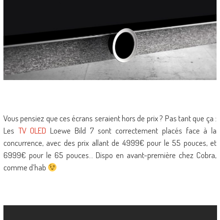
Vous pensiez que ces écrans seraient hors de prix ? Pas tant que ça :
Les
TV OLED
Loewe Bild 7 sont correctement placés face à la
concurrence, avec des prix allant de 4999€ pour le 55 pouces, et
6999€ pour le 65 pouces… Dispo en avant-première chez Cobra,
comme d’hab