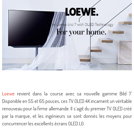
Loewe
revient dans la course avec sa nouvelle gamme Bild 7.
Disponible en 55 et 65 pouces, ces TV OLED 4K incarnent un véritable
renouveau pour la firme allemande. Il s’agit du premier TV OLED créé
par la marque, et les ingénieurs se sont donnés les moyens pour
concurrencer les excellents écrans OLED LG.