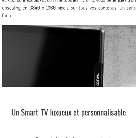
upscaling en 3840 x 2160 pixels sur tous vos contenus. Un sans
faute…
Un Smart TV luxueux et personnalisable