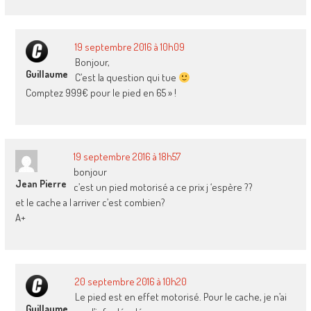
19 septembre 2016 à 10h09
Bonjour,
Guillaume
C’est la question qui tue
Comptez 999€ pour le pied en 65 » !
19 septembre 2016 à 18h57
bonjour
Jean Pierre
c’est un pied motorisé a ce prix j ‘espère ??
et le cache a l arriver c’est combien?
A+
20 septembre 2016 à 10h20
Le pied est en effet motorisé. Pour le cache, je n’ai
Guillaume