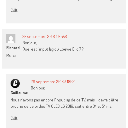
Cdlt,
25 septembre 2016 à 6h56
Bonjour,
Richard
Quel est l’input lag du Loewe Bild 7 ?
Merci,
26 septembre 2016 à 18h21
Bonjour,
Guillaume
Nous n’avons pas encore l’input lag de ce TV, mais il devrait être
proche de celui des TV OLED LG 2016, soit entre 34 et 54 ms.
Cdlt,