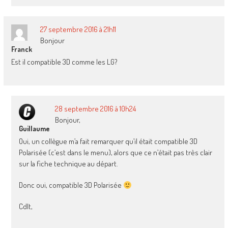
27 septembre 2016 à 21h11
Bonjour
Franck
Est il compatible 3D comme les LG?
28 septembre 2016 à 10h24
Bonjour,
Guillaume
Oui, un collègue m’a fait remarquer qu’il était compatible 3D
Polarisée (c’est dans le menu), alors que ce n’était pas très clair
sur la fiche technique au départ.
Donc oui, compatible 3D Polarisée
Cdlt,