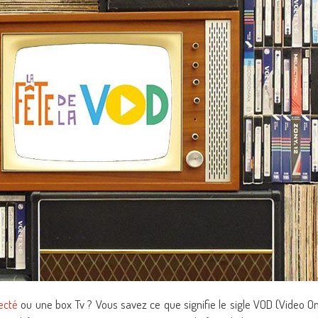
ecté
ou une box Tv ? Vous savez ce que signifie le sigle VOD (Video O