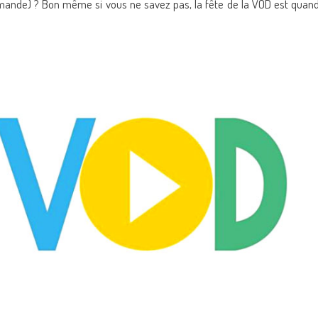
mande) ? Bon même si vous ne savez pas, la fête de la VOD est quan