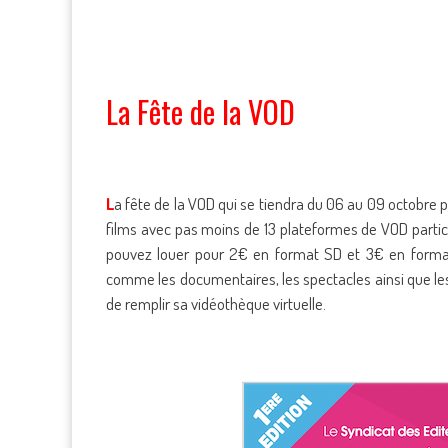
La Fête de la VOD
L
a fête de la VOD qui se tiendra du 06 au 09 octobre p
films avec pas moins de 13 plateformes de VOD partici
pouvez louer pour 2€ en format SD et 3€ en forma
comme les documentaires, les spectacles ainsi que les
de remplir sa vidéothèque virtuelle.