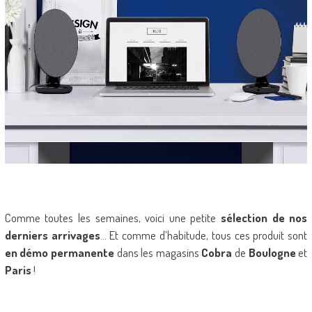
Comme toutes les semaines, voici une petite
sélection de nos
derniers arrivages
… Et comme d’habitude, tous ces produit sont
en démo permanente
dans les magasins
Cobra
de
Boulogne
et
Paris
!