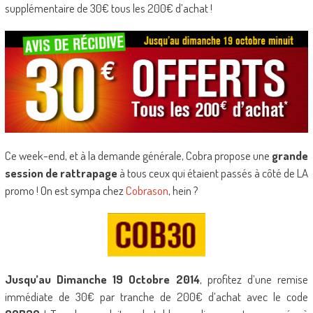
supplémentaire de 30€ tous les 200€ d’achat !
Ce week-end, et à la demande générale, Cobra propose une
grande
session de rattrapage
à tous ceux qui étaient passés à côté de LA
promo ! On est sympa chez
Cobrason
, hein ?
Jusqu’au Dimanche 19 Octobre 2014
, profitez d’une remise
immédiate de 30€ par tranche de 200€ d’achat avec le code