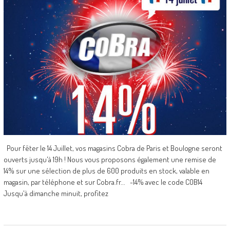
Pour fêter le 14 Juillet, vos magasins Cobra de Paris et Boulogne seront
ouverts jusqu'à 19h ! Nous vous proposons également une remise de
14% sur une sélection de plus de 600 produits en stock, valable en
magasin, par téléphone et sur Cobra.fr... -14% avec le code COB14
Jusqu'à dimanche minuit, profitez