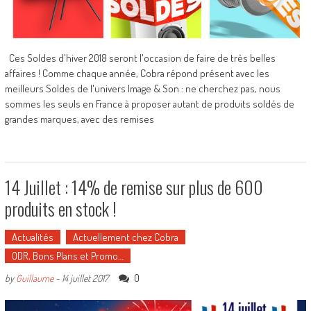
Ces Soldes d'hiver 2018 seront l'occasion de faire de très belles
affaires ! Comme chaque année, Cobra répond présent avec les
meilleurs Soldes de l'univers Image & Son : ne cherchez pas, nous
sommes les seuls en France à proposer autant de produits soldés de
grandes marques, avec des remises
14 Juillet : 14% de remise sur plus de 600
produits en stock !
Actualités
Actuellement chez Cobra
ODR, Bons Plans et Promo…
0
by
Guillaume
-
14 juillet 2017