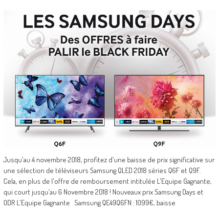
Jusqu'au 4 novembre 2018, profitez d'une baisse de prix significative sur
une sélection de téléviseurs Samsung QLED 2018 séries Q6F et Q9F.
Cela, en plus de l'offre de remboursement intitulée L'Equipe Gagnante,
qui court jusqu'au 6 Novembre 2018 ! Nouveaux prix Samsung Days et
ODR L'Equipe Gagnante Samsung QE49Q6FN : 1099€, baisse