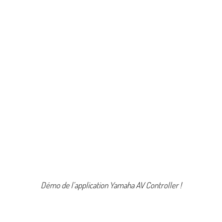
Démo de l’application Yamaha AV Controller !