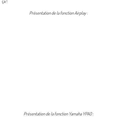
ça !
Présentation de la fonction Airplay :
Présentation de la fonction Yamaha YPAO :