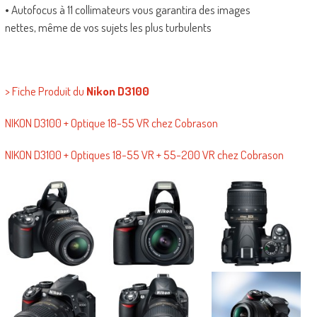
• Autofocus à 11 collimateurs vous garantira des images
nettes, même de vos sujets les plus turbulents
> Fiche Produit du
Nikon D3100
NIKON D3100 + Optique 18-55 VR chez Cobrason
NIKON D3100 + Optiques 18-55 VR + 55-200 VR chez Cobrason