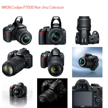
NIKON Coolpix P7000 Noir chez Cobrason