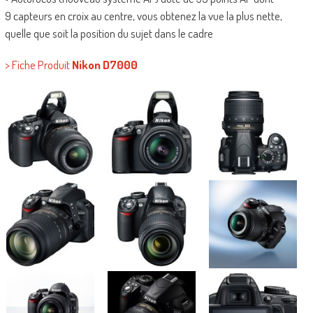
9 capteurs en croix au centre, vous obtenez la vue la plus nette,
quelle que soit la position du sujet dans le cadre
> Fiche Produit
Nikon D7000