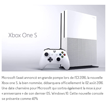
Microsoft l’avait annoncé en grande pompe lors de l’E3 2016; la nouvelle
Xbox one S, la bien nommée, débarquera officiellement le 02 août 2016.
Une date charnière pour Microsoft qui sortira également la mise à jour
« anniversaire » de son dernier OS, Windows 10. Cette nouvelle console
se présente comme 40%